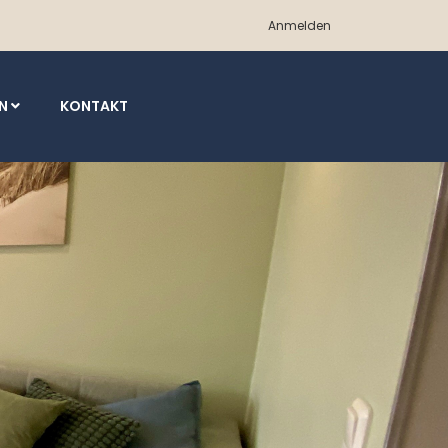
Anmelden
EN
KONTAKT