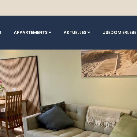
T
APPARTEMENTS
AKTUELLES
USEDOM ERLEB