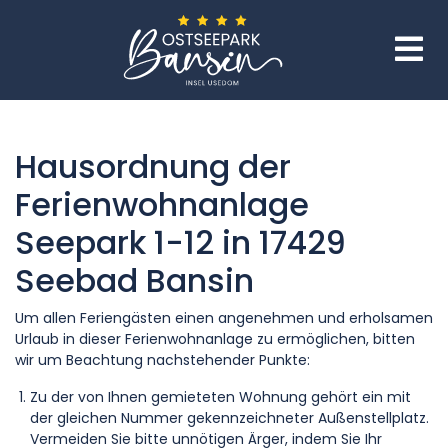
Hausordnung der
Ferienwohnanlage
Seepark 1-12 in 17429
Seebad Bansin
Um allen Feriengästen einen angenehmen und erholsamen
Urlaub in dieser Ferienwohnanlage zu ermöglichen, bitten
wir um Beachtung nachstehender Punkte:
Zu der von Ihnen gemieteten Wohnung gehört ein mit
der gleichen Nummer gekennzeichneter Außenstellplatz.
Vermeiden Sie bitte unnötigen Ärger, indem Sie Ihr