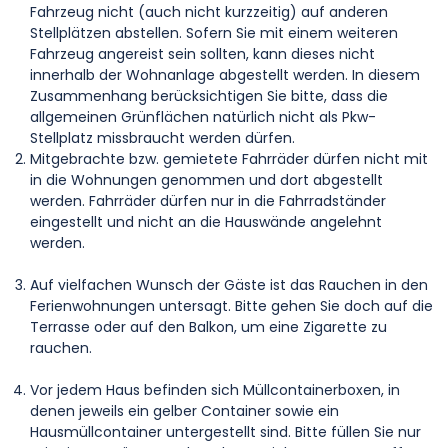
Fahrzeug nicht (auch nicht kurzzeitig) auf anderen
Stellplätzen abstellen. Sofern Sie mit einem weiteren
Fahrzeug angereist sein sollten, kann dieses nicht
innerhalb der Wohnanlage abgestellt werden. In diesem
Zusammenhang berücksichtigen Sie bitte, dass die
allgemeinen Grünflächen natürlich nicht als Pkw-
Stellplatz missbraucht werden dürfen.
Mitgebrachte bzw. gemietete Fahrräder dürfen nicht mit
in die Wohnungen genommen und dort abgestellt
werden. Fahrräder dürfen nur in die Fahrradständer
eingestellt und nicht an die Hauswände angelehnt
werden.
Auf vielfachen Wunsch der Gäste ist das Rauchen in den
Ferienwohnungen untersagt. Bitte gehen Sie doch auf die
Terrasse oder auf den Balkon, um eine Zigarette zu
rauchen.
Vor jedem Haus befinden sich Müllcontainerboxen, in
denen jeweils ein gelber Container sowie ein
Hausmüllcontainer untergestellt sind. Bitte füllen Sie nur