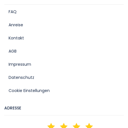
FAQ
Anreise
Kontakt
AGB
Impressum
Datenschutz
Cookie Einstellungen
ADRESSE