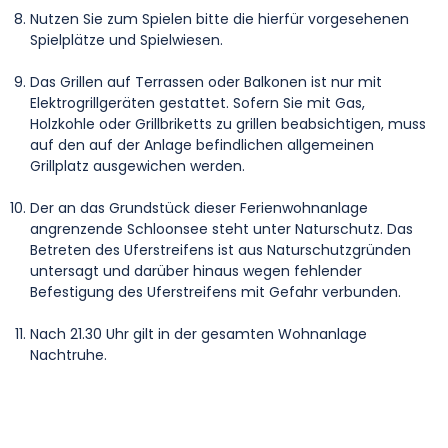
Nutzen Sie zum Spielen bitte die hierfür vorgesehenen
Spielplätze und Spielwiesen.
Das Grillen auf Terrassen oder Balkonen ist nur mit
Elektrogrillgeräten gestattet. Sofern Sie mit Gas,
Holzkohle oder Grillbriketts zu grillen beabsichtigen, muss
auf den auf der Anlage befindlichen allgemeinen
Grillplatz ausgewichen werden.
Der an das Grundstück dieser Ferienwohnanlage
angrenzende Schloonsee steht unter Naturschutz. Das
Betreten des Uferstreifens ist aus Naturschutzgründen
untersagt und darüber hinaus wegen fehlender
Befestigung des Uferstreifens mit Gefahr verbunden.
Nach 21.30 Uhr gilt in der gesamten Wohnanlage
Nachtruhe.