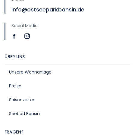
info@ostseeparkbansin.de
Social Media
ÜBER UNS
Unsere Wohnanlage
Preise
Saisonzeiten
Seebad Bansin
FRAGEN?