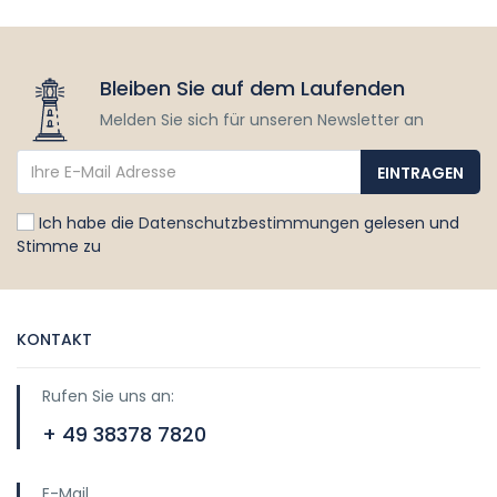
Bleiben Sie auf dem Laufenden
Melden Sie sich für unseren Newsletter an
Ich habe die
Datenschutzbestimmungen
gelesen und
Stimme zu
KONTAKT
Rufen Sie uns an:
+ 49 38378 7820
E-Mail