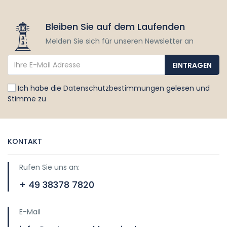
Bleiben Sie auf dem Laufenden
Melden Sie sich für unseren Newsletter an
Ich habe die
Datenschutzbestimmungen
gelesen und
Stimme zu
KONTAKT
Rufen Sie uns an:
+ 49 38378 7820
E-Mail