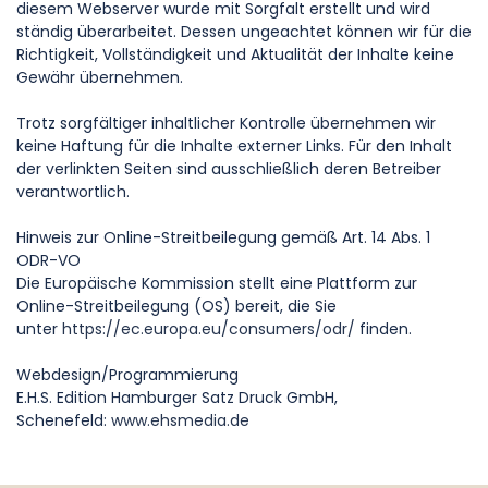
diesem Webserver wurde mit Sorgfalt erstellt und wird
ständig überarbeitet. Dessen ungeachtet können wir für die
Richtigkeit, Vollständigkeit und Aktualität der Inhalte keine
Gewähr übernehmen.
Trotz sorgfältiger inhaltlicher Kontrolle übernehmen wir
keine Haftung für die Inhalte externer Links. Für den Inhalt
der verlinkten Seiten sind ausschließlich deren Betreiber
verantwortlich.
Hinweis zur Online-Streitbeilegung gemäß Art. 14 Abs. 1
ODR-VO
Die Europäische Kommission stellt eine Plattform zur
Online-Streitbeilegung (OS) bereit, die Sie
unter
https://ec.europa.eu/consumers/odr/
finden.
Webdesign/Programmierung
E.H.S. Edition Hamburger Satz Druck GmbH,
Schenefeld:
www.ehsmedia.de