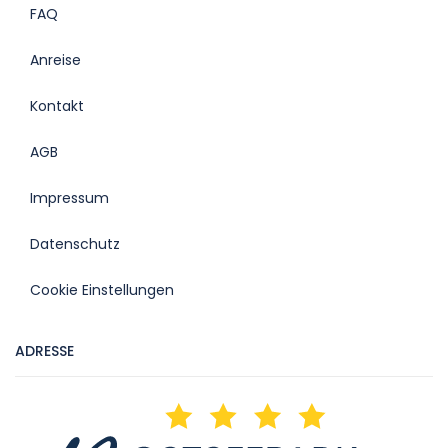
FAQ
Anreise
Kontakt
AGB
Impressum
Datenschutz
Cookie Einstellungen
ADRESSE