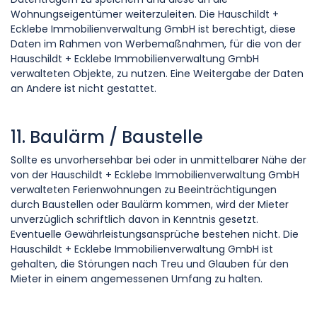
Wohnungseigentümer weiterzuleiten. Die Hauschildt +
Ecklebe Immobilienverwaltung GmbH ist berechtigt, diese
Daten im Rahmen von Werbemaßnahmen, für die von der
Hauschildt + Ecklebe Immobilienverwaltung GmbH
verwalteten Objekte, zu nutzen. Eine Weitergabe der Daten
an Andere ist nicht gestattet.
11. Baulärm / Baustelle
Sollte es unvorhersehbar bei oder in unmittelbarer Nähe der
von der Hauschildt + Ecklebe Immobilienverwaltung GmbH
verwalteten Ferienwohnungen zu Beeinträchtigungen
durch Baustellen oder Baulärm kommen, wird der Mieter
unverzüglich schriftlich davon in Kenntnis gesetzt.
Eventuelle Gewährleistungsansprüche bestehen nicht. Die
Hauschildt + Ecklebe Immobilienverwaltung GmbH ist
gehalten, die Störungen nach Treu und Glauben für den
Mieter in einem angemessenen Umfang zu halten.