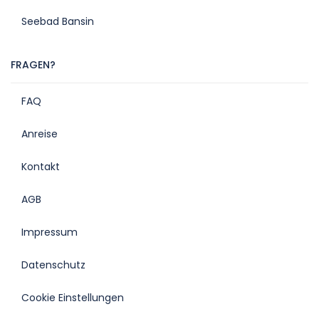
Seebad Bansin
FRAGEN?
FAQ
Anreise
Kontakt
AGB
Impressum
Datenschutz
Cookie Einstellungen