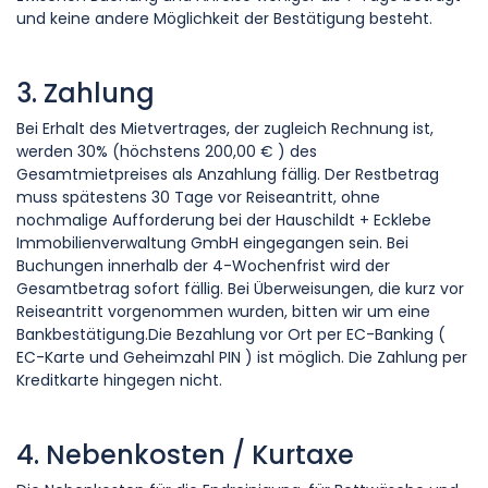
und keine andere Möglichkeit der Bestätigung besteht.
3. Zahlung
Bei Erhalt des Mietvertrages, der zugleich Rechnung ist,
werden 30% (höchstens 200,00 € ) des
Gesamtmietpreises als Anzahlung fällig. Der Restbetrag
muss spätestens 30 Tage vor Reiseantritt, ohne
nochmalige Aufforderung bei der Hauschildt + Ecklebe
Immobilienverwaltung GmbH eingegangen sein. Bei
Buchungen innerhalb der 4-Wochenfrist wird der
Gesamtbetrag sofort fällig. Bei Überweisungen, die kurz vor
Reiseantritt vorgenommen wurden, bitten wir um eine
Bankbestätigung.Die Bezahlung vor Ort per EC-Banking (
EC-Karte und Geheimzahl PIN ) ist möglich. Die Zahlung per
Kreditkarte hingegen nicht.
4. Nebenkosten / Kurtaxe