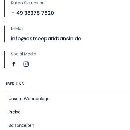
Rufen Sie uns an:
+ 49 38378 7820
E-Mail
info@ostseeparkbansin.de
Social Media
ÜBER UNS
Unsere Wohnanlage
Preise
Saisonzeiten