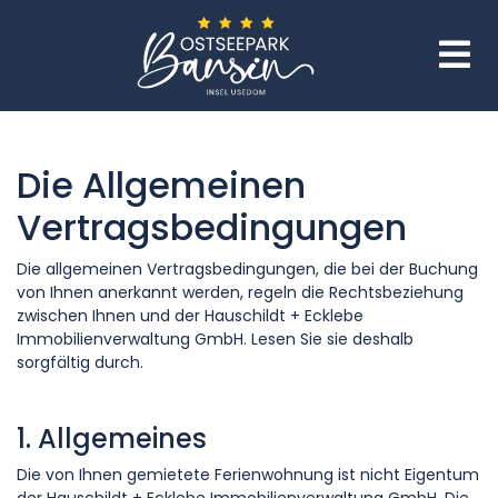
Die Allgemeinen
Vertragsbedingungen
Die allgemeinen Vertragsbedingungen, die bei der Buchung
von Ihnen anerkannt werden, regeln die Rechtsbeziehung
zwischen Ihnen und der Hauschildt + Ecklebe
Immobilienverwaltung GmbH. Lesen Sie sie deshalb
sorgfältig durch.
1. Allgemeines
Die von Ihnen gemietete Ferienwohnung ist nicht Eigentum