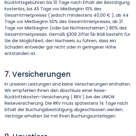
Rücktrittsgebühren bis 10 Tage nach Erhalt der Bestätigung
kostenlos, bis 45 Tage vor Mietbeginn 10% des
Gesamtmietpreises ( jedoch mindestens 40,00 € ), ab 44
Tage vor Mietbeginn 50% des Gesamtmietpreises, ab 21
Tage vor Mietbeginn (oder bei Nichterscheinen ) 80% des
Gesamtmietpreises. Gemäß §309 Ziffer 5b BGB besteht für
Sie die Möglichkeit, den Nachweis zu führen, dass ein
Schaden entweder gar nicht oder in geringerer Höhe
entstanden ist.
7. Versicherungen
In unseren Leistungen sind keine Versicherungen enthalten.
Wir empfehlen Ihnen den Abschluss einer Reise-
Rücktrittskosten-Versicherung ( RRV ) bei der UNION
Reiseversicherung. Die RRV muss spätestens 14 Tage nach
Erhalt der Buchungsbestätigung abgeschlossen werden.
Verträge erhalten Sie mit Ihren Buchungsunterlagen.