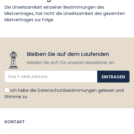
Die Unwirksamkeit einzelner Bestimmungen des
Mietvertrages, hat nicht die Unwirksamkeit des gesamten
Mietvertrages zur Folge.
Bleiben Sie auf dem Laufenden
Melden Sie sich für unseren Newsletter an
Ich habe die
Datenschutzbestimmungen
gelesen und
Stimme zu
KONTAKT