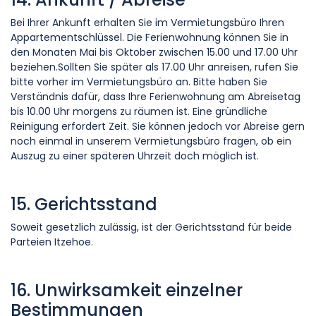
Bei Ihrer Ankunft erhalten Sie im Vermietungsbüro Ihren
Appartementschlüssel. Die Ferienwohnung können Sie in
den Monaten Mai bis Oktober zwischen 15.00 und 17.00 Uhr
beziehen.Sollten Sie später als 17.00 Uhr anreisen, rufen Sie
bitte vorher im Vermietungsbüro an. Bitte haben Sie
Verständnis dafür, dass Ihre Ferienwohnung am Abreisetag
bis 10.00 Uhr morgens zu räumen ist. Eine gründliche
Reinigung erfordert Zeit. Sie können jedoch vor Abreise gern
noch einmal in unserem Vermietungsbüro fragen, ob ein
Auszug zu einer späteren Uhrzeit doch möglich ist.
15. Gerichtsstand
Soweit gesetzlich zulässig, ist der Gerichtsstand für beide
Parteien Itzehoe.
16. Unwirksamkeit einzelner
Bestimmungen