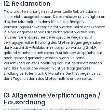
12. Reklamation
Trotz aller Bemühungen sind eventuelle Reklamationen
leider nicht ausgeschlossen. Diese müssen unverzüglich an
die/den Mitarbeiter in dem für Sie zuständigen
Vermietungsbüro weitergeleitet werden. Sollte das Problem
in einer angemessenen Frist nicht gelöst worden sein,
müssen Sie entsprechende Ansprüche wegen nicht
vertragsgemäßer Erfüllung des Mietvertrages gegenüber
der Hauschildt + Ecklebe Immobilienverwaltung GmbH,
geltend machen. Nach dieser Frist können Ansprüche nur
noch geltend gemacht werden, wenn Sie ohne
Verschulden an der Einhaltung der Frist gehindert worden
sind. Ihre Ansprüche wegen nicht vertragsgemäßer
Erfüllung verfallen nach 6 Monaten. Die Frist beginnt mit
dem Tage, an dem das Mietverhältnis enden sollte.
13. Allgemeine Verpflichtungen /
Hausordnung