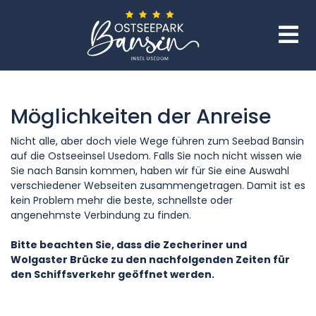
Möglichkeiten der Anreise
Nicht alle, aber doch viele Wege führen zum Seebad Bansin
auf die Ostseeinsel Usedom. Falls Sie noch nicht wissen wie
Sie nach Bansin kommen, haben wir für Sie eine Auswahl
verschiedener Webseiten zusammengetragen. Damit ist es
kein Problem mehr die beste, schnellste oder
angenehmste Verbindung zu finden.
Bitte beachten Sie, dass die Zecheriner und
Wolgaster Brücke zu den nachfolgenden Zeiten für
den Schiffsverkehr geöffnet werden.