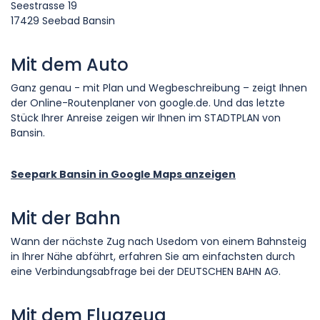
Seestrasse 19
17429 Seebad Bansin
Mit dem Auto
Ganz genau - mit Plan und Wegbeschreibung – zeigt Ihnen
der Online-Routenplaner von google.de. Und das letzte
Stück Ihrer Anreise zeigen wir Ihnen im STADTPLAN von
Bansin.
Seepark Bansin in Google Maps anzeigen
Mit der Bahn
Wann der nächste Zug nach Usedom von einem Bahnsteig
in Ihrer Nähe abfährt, erfahren Sie am einfachsten durch
eine Verbindungsabfrage bei der DEUTSCHEN BAHN AG.
Mit dem Flugzeug