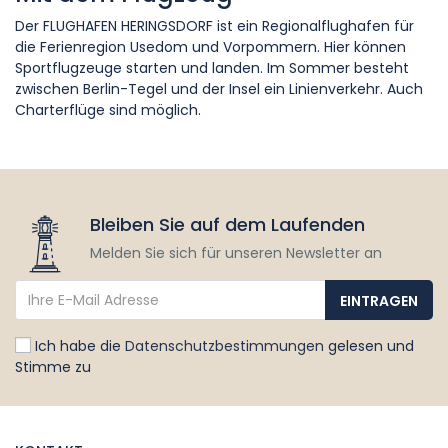
Der FLUGHAFEN HERINGSDORF ist ein Regionalflughafen für
die Ferienregion Usedom und Vorpommern. Hier können
Sportflugzeuge starten und landen. Im Sommer besteht
zwischen Berlin-Tegel und der Insel ein Linienverkehr. Auch
Charterflüge sind möglich.
Bleiben Sie auf dem Laufenden
Melden Sie sich für unseren Newsletter an
Ich habe die
Datenschutzbestimmungen
gelesen und
Stimme zu