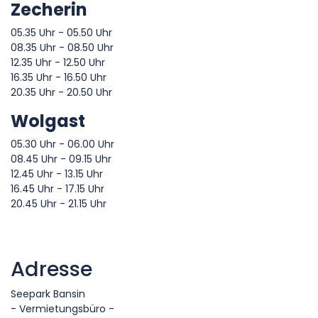
Zecherin
05.35 Uhr - 05.50 Uhr
08.35 Uhr - 08.50 Uhr
12.35 Uhr - 12.50 Uhr
16.35 Uhr - 16.50 Uhr
20.35 Uhr - 20.50 Uhr
Wolgast
05.30 Uhr - 06.00 Uhr
08.45 Uhr - 09.15 Uhr
12.45 Uhr - 13.15 Uhr
16.45 Uhr - 17.15 Uhr
20.45 Uhr - 21.15 Uhr
Adresse
Seepark Bansin
- Vermietungsbüro -