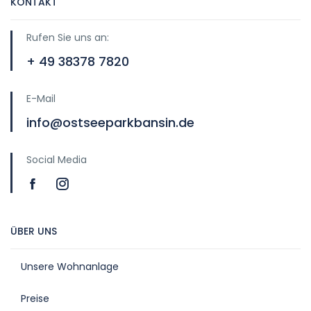
KONTAKT
Rufen Sie uns an:
+ 49 38378 7820
E-Mail
info@ostseeparkbansin.de
Social Media
ÜBER UNS
Unsere Wohnanlage
Preise