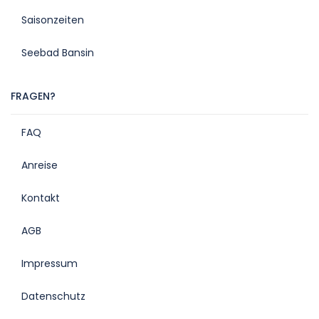
Saisonzeiten
Seebad Bansin
FRAGEN?
FAQ
Anreise
Kontakt
AGB
Impressum
Datenschutz