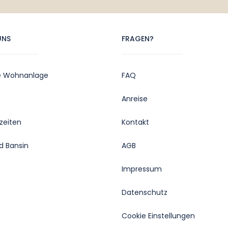
UNS
FRAGEN?
e Wohnanlage
FAQ
Anreise
zeiten
Kontakt
d Bansin
AGB
Impressum
Datenschutz
Cookie Einstellungen