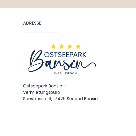
ADRESSE
Ostseepark Bansin -
Vermietungsbüro
Seestrasse 19, 17429 Seebad Bansin