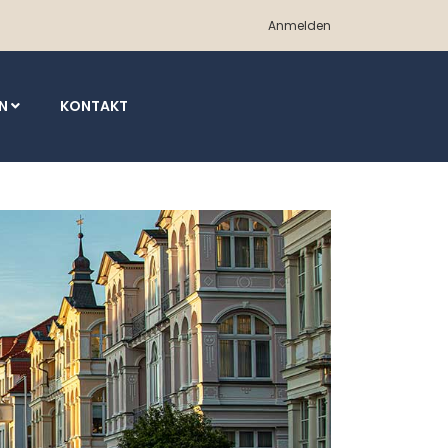
Anmelden
EN
KONTAKT