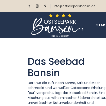
info@ostseeparkbansin.de
STAR
Das Seebad
Bansin
Dort, wo die Luft nach Sonne, Salz und Meer
schmeckt und wo weißer Ostseesand Erholung
"pur" verspricht, liegt das Kaiserbad Bansin. Eine
Mischung aus wilhelminischer Bäderarchitektur,
unverfälschter Naturverbundenheit und