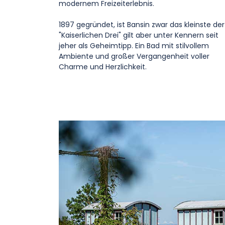
modernem Freizeiterlebnis.
1897 gegründet, ist Bansin zwar das kleinste der
"Kaiserlichen Drei" gilt aber unter Kennern seit
jeher als Geheimtipp. Ein Bad mit stilvollem
Ambiente und großer Vergangenheit voller
Charme und Herzlichkeit.