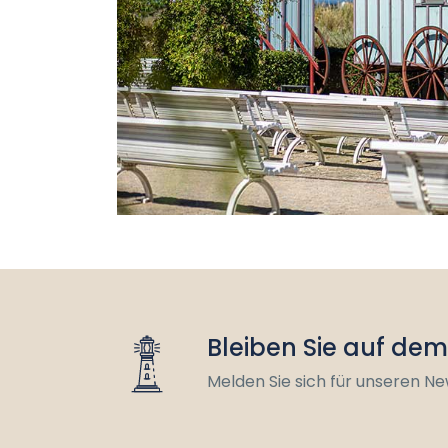
Bleiben Sie auf de
Melden Sie sich für unseren Ne