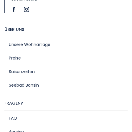
ÜBER UNS
Unsere Wohnanlage
Preise
Saisonzeiten
Seebad Bansin
FRAGEN?
FAQ
Anreise