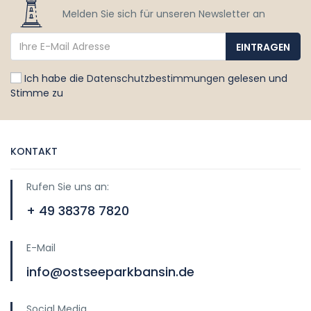
Melden Sie sich für unseren Newsletter an
Ich habe die
Datenschutzbestimmungen
gelesen und
Stimme zu
KONTAKT
Rufen Sie uns an:
+ 49 38378 7820
E-Mail
info@ostseeparkbansin.de
Social Media