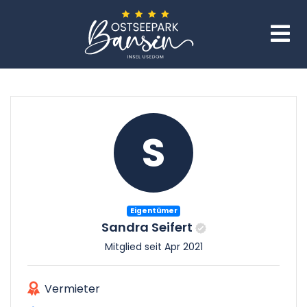
S
Eigentümer
Sandra Seifert
Mitglied seit Apr 2021
Vermieter