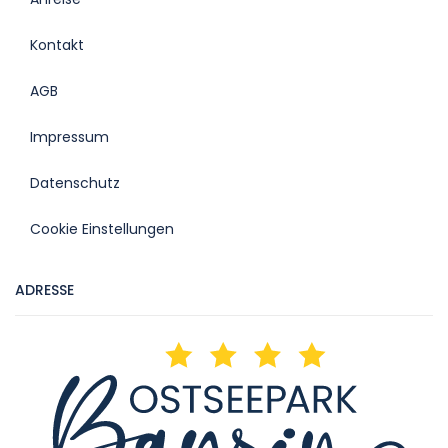
Kontakt
AGB
Impressum
Datenschutz
Cookie Einstellungen
ADRESSE